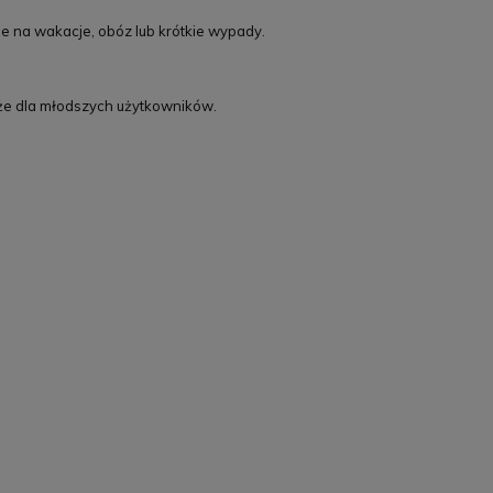
e na wakacje, obóz lub krótkie wypady.
akże dla młodszych użytkowników.