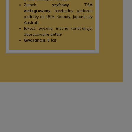
Zamek:
szyfrowy TSA
zintegrowany
, niezbędny podczas
podróży do USA, Kanady, Japonii czy
Australii
Jakość: wysoka, mocna konstrukcja,
dopracowane detale
Gwarancja: 5 lat