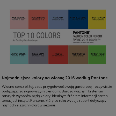
Najmodniejsze kolory na wiosnę 2016 według Pantone
Wiosna coraz bliżej, czas przygotować swoją garderobę - oczywiście
podążając za najnowszymi trendami. Bardzo ważnym kryterium
naszych wyborów będą kolory! Idealnym źródłem informacji na ten
temat jest instytut Pantone, który co roku wydaje raport dotyczący
najmodniejszych kolorów sezonu.