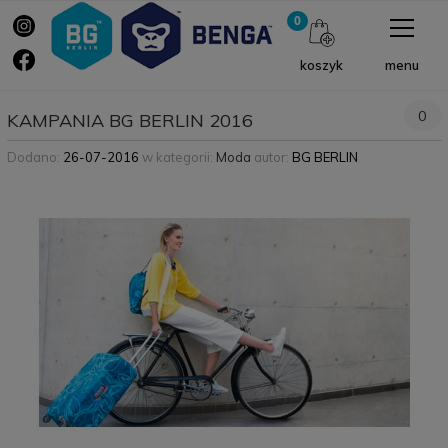
menu
koszyk
0
KAMPANIA BG BERLIN 2016
Dodano:
26-07-2016
w kategorii:
Moda
autor:
BG BERLIN