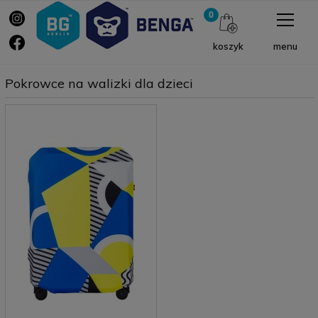
menu
koszyk
Pokrowce na walizki dla dzieci