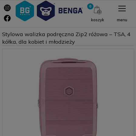
menu
koszyk
Stylowa walizka podręczna Zip2 różowa – TSA, 4
kółka, dla kobiet i młodzieży