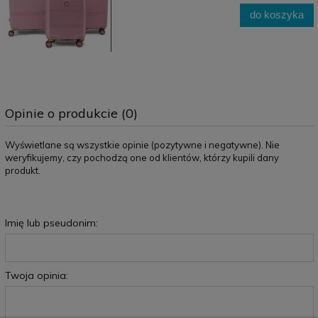
do koszyka
Opinie o produkcie (0)
Wyświetlane są wszystkie opinie (pozytywne i negatywne). Nie
weryfikujemy, czy pochodzą one od klientów, którzy kupili dany
produkt.
Imię lub pseudonim:
Twoja opinia: