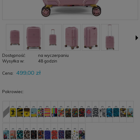
Dostępność:
na wyczerpaniu
Wysyłka w:
48 godzin
499,00 zł
Cena:
Pokrowiec: